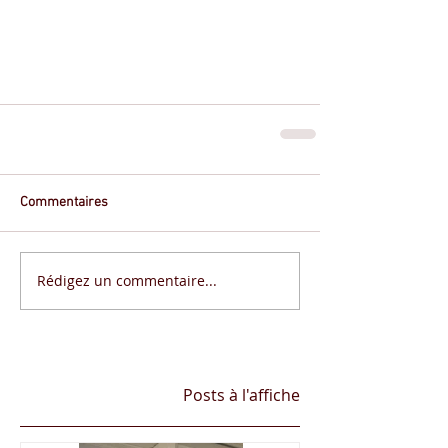
Commentaires
Rédigez un commentaire...
Posts à l'affiche