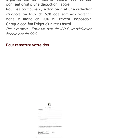
donnent droit à une déduction fiscale.
​Pour les particuliers, le don permet une réduction
d’impôts au taux de 66% des sommes versées,
dans la limite de 20% du revenu imposable.
Chaque don fait l’objet d’un reçu fiscal.
​Par exemple : Pour un don de 100 €, la déduction
fiscale est de 66 €.
Pour remettre votre don