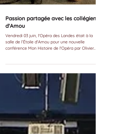
Passion partagée avec les collégiens
d'Amou
Vendredi 03 juin, l'Opéra des Landes était à la
salle de l’Étoile d'Amou pour une nouvelle
conférence Mon Histoire de l'Opéra par Olivier...