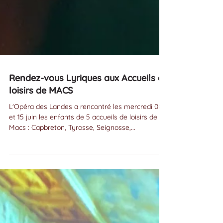
Rendez-vous Lyriques aux Accueils de
loisirs de MACS
L'Opéra des Landes a rencontré les mercredi 08
et 15 juin les enfants de 5 accueils de loisirs de
Macs : Capbreton, Tyrosse, Seignosse,...