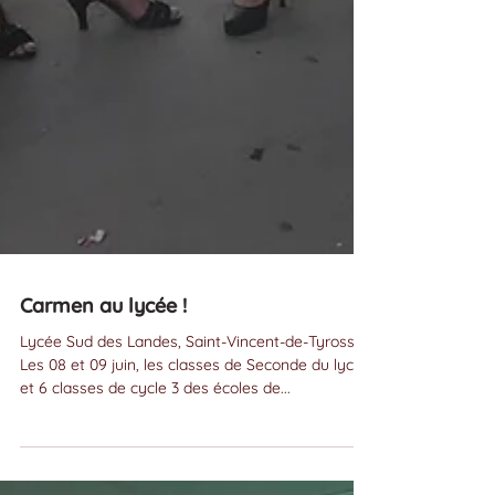
Carmen au lycée !
Lycée Sud des Landes, Saint-Vincent-de-Tyrosse.
Les 08 et 09 juin, les classes de Seconde du lycée
et 6 classes de cycle 3 des écoles de...