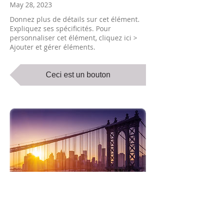
May 28, 2023
Donnez plus de détails sur cet élément.
Expliquez ses spécificités. Pour
personnaliser cet élément, cliquez ici >
Ajouter et gérer éléments.
Ceci est un bouton