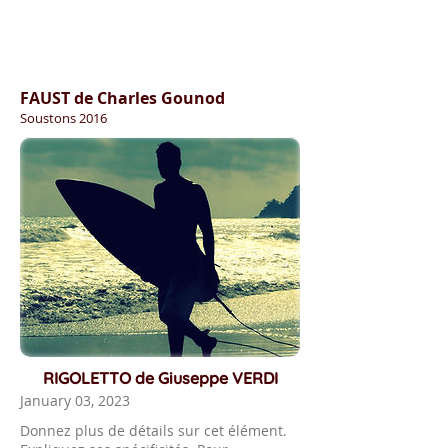
FAUST de Charles Gounod
Soustons 2016
RIGOLETTO de Giuseppe VERDI
January 03, 2023
Donnez plus de détails sur cet élément.