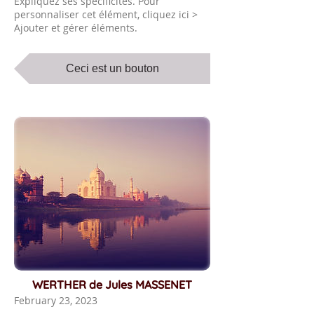
Expliquez ses spécificités. Pour
personnaliser cet élément, cliquez ici >
Ajouter et gérer éléments.
Ceci est un bouton
WERTHER de Jules MASSENET
February 23, 2023