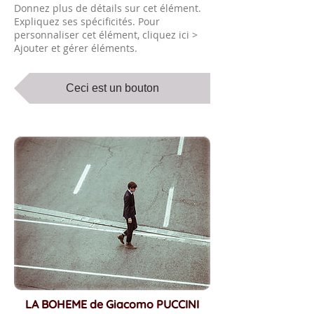
Donnez plus de détails sur cet élément.
Expliquez ses spécificités. Pour
personnaliser cet élément, cliquez ici >
Ajouter et gérer éléments.
Ceci est un bouton
LA BOHEME de Giacomo PUCCINI