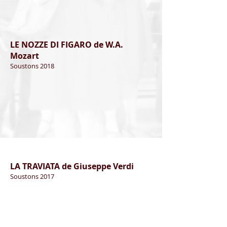
LE NOZZE DI FIGARO de W.A.
Mozart
Soustons 2018
LA TRAVIATA de Giuseppe Verdi
Soustons 2017