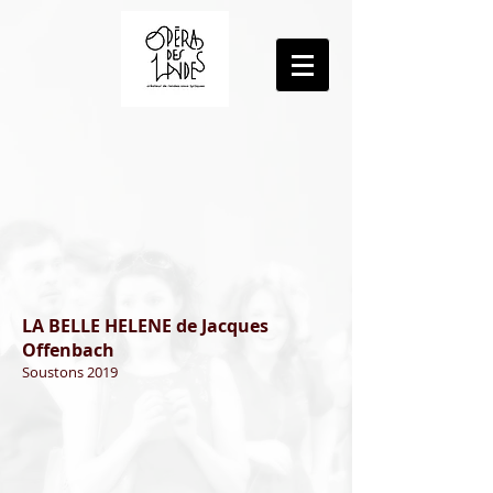
LA BELLE HELENE de Jacques
Offenbach
Soustons 2019