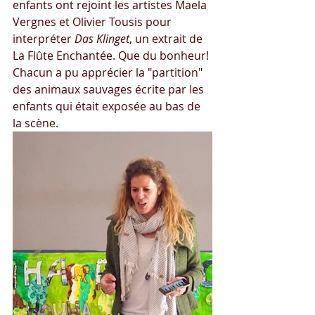
enfants ont rejoint les artistes Maela 
Vergnes et Olivier Tousis pour 
interpréter 
Das Klinget
, un extrait de 
La Flûte Enchantée. Que du bonheur!
Chacun a pu apprécier la "partition" 
des animaux sauvages écrite par les 
enfants qui était exposée au bas de 
la scène.