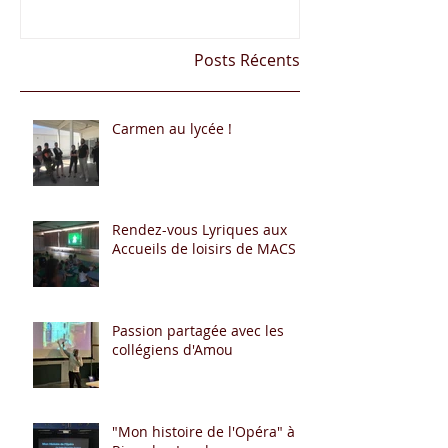
loisirs de MACS
Posts Récents
Carmen au lycée !
Rendez-vous Lyriques aux
Accueils de loisirs de MACS
Passion partagée avec les
collégiens d'Amou
"Mon histoire de l'Opéra" à