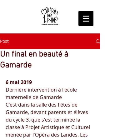
Post
Un final en beauté à
Gamarde
6 mai 2019
Dernière intervention à l'école 
maternelle de Gamarde
C'est dans la salle des Fêtes de 
Gamarde, devant parents et élèves 
du cycle 3, que s'est terminée la 
classe à Projet Artistique et Culturel 
menée par l'Opéra des Landes. Les 