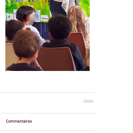
Commentaires