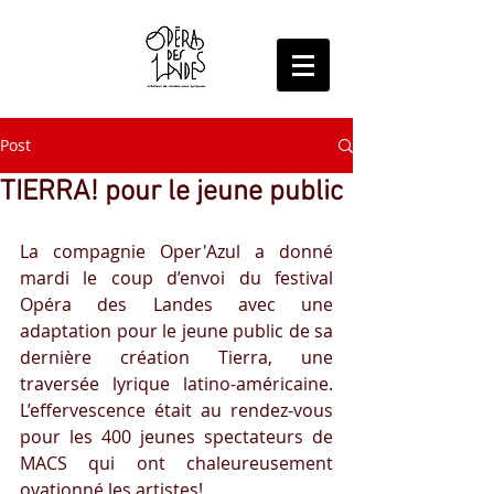
Post
TIERRA! pour le jeune public
La compagnie Oper'Azul a donné 
mardi le coup d’envoi du festival 
Opéra des Landes avec une 
adaptation pour le jeune public de sa 
dernière création Tierra, une 
traversée lyrique latino-américaine. 
L’effervescence était au rendez-vous 
pour les 400 jeunes spectateurs de 
MACS qui ont chaleureusement 
ovationné les artistes!