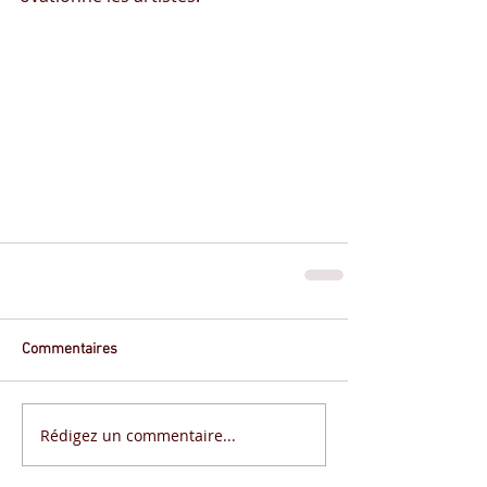
Commentaires
Rédigez un commentaire...