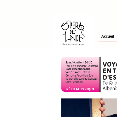
Accueil