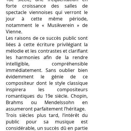
forte croissance des salles de
spectacle viennoises qui verront le
jour à cette même période,
notamment le « Musikverein » de
Vienne.
Les raisons de ce succès public sont
liées à cette écriture privilégiant la
mélodie et les contrastes et clarifiant
les harmonies afin de la rendre
intelligible, compréhensible
imm
édiatement. Sans oublier bien
évidemment le génie de ce
compositeur dont le style classique
inspirera les compositeurs
romantiques du 19e siècle. Chopin,
Brahms ou Mendelssohn en
assumeront parfaitement l’héritage.
Trois siècles plus tard, l’intérêt du
public pour sa musique est
considérable, un succès dû en partie