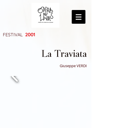
2001
FESTIVAL
La Traviata
Giuseppe VERDI