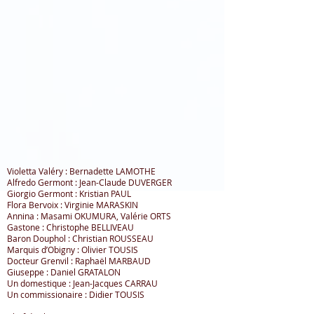
Violetta Valéry : Bernadette LAMOTHE
Alfredo Germont : Jean-Claude DUVERGER
Giorgio Germont : Kristian PAUL
Flora Bervoix : Virginie MARASKIN
Annina : Masami OKUMURA, Valérie ORTS
Gastone : Christophe BELLIVEAU
Baron Douphol : Christian ROUSSEAU
Marquis d’Obigny : Olivier TOUSIS
Docteur Grenvil : Raphaël MARBAUD
Giuseppe : Daniel GRATALON
Un domestique : Jean-Jacques CARRAU
Un commissionaire : Didier TOUSIS